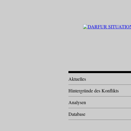
Aktuelles
Hintergründe des Konflikts
Analysen
Database