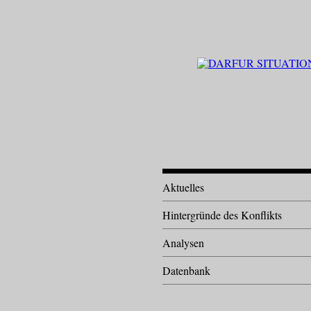
Aktuelles
Hintergründe des Konflikts
Analysen
Datenbank