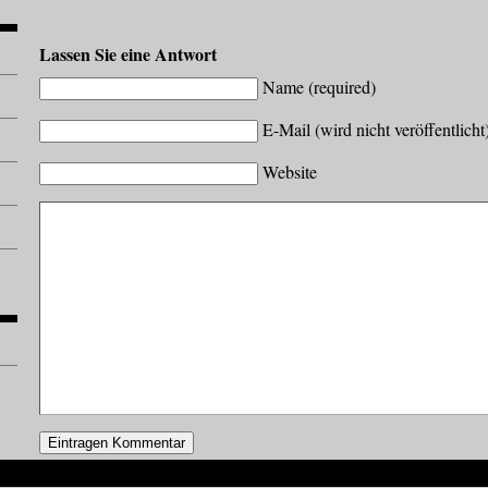
Lassen Sie eine Antwort
Name (required)
E-Mail (wird nicht veröffentlicht
Website