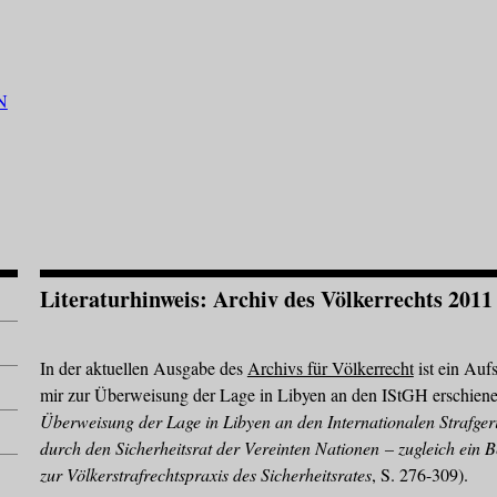
Literaturhinweis: Archiv des Völkerrechts 2011
In der aktuellen Ausgabe des
Archivs für Völkerrecht
ist ein Auf
mir zur Überweisung der Lage in Libyen an den IStGH erschiene
Überweisung der Lage in Libyen an den Internationalen Strafger
durch den Sicherheitsrat der Vereinten Nationen – zugleich ein B
zur Völkerstrafrechtspraxis des Sicherheitsrates
, S. 276-309).